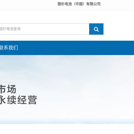
银杉电池（中国）有限公司
联系我们