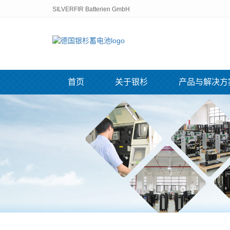
SILVERFIR Batterien GmbH
首页
关于银杉
产品与解决方