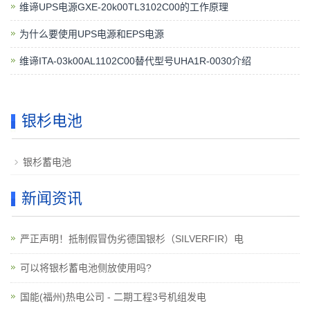
维谛UPS电源GXE-20k00TL3102C00的工作原理
为什么要使用UPS电源和EPS电源
维谛ITA-03k00AL1102C00替代型号UHA1R-0030介绍
银杉电池
银杉蓄电池
新闻资讯
严正声明！抵制假冒伪劣德国银杉（SILVERFIR）电
可以将银杉蓄电池侧放使用吗?
国能(福州)热电公司 - 二期工程3号机组发电