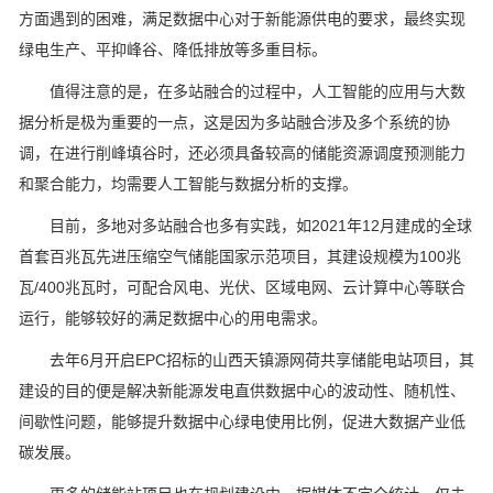
方面遇到的困难，满足数据中心对于新能源供电的要求，最终实现
绿电生产、平抑峰谷、降低排放等多重目标。
值得注意的是，在多站融合的过程中，人工智能的应用与大数
据分析是极为重要的一点，这是因为多站融合涉及多个系统的协
调，在进行削峰填谷时，还必须具备较高的储能资源调度预测能力
和聚合能力，均需要人工智能与数据分析的支撑。
目前，多地对多站融合也多有实践，如2021年12月建成的全球
首套百兆瓦先进压缩空气储能国家示范项目，其建设规模为100兆
瓦/400兆瓦时，可配合风电、光伏、区域电网、云计算中心等联合
运行，能够较好的满足数据中心的用电需求。
去年6月开启EPC招标的山西天镇源网荷共享储能电站项目，其
建设的目的便是解决新能源发电直供数据中心的波动性、随机性、
间歇性问题，能够提升数据中心绿电使用比例，促进大数据产业低
碳发展。