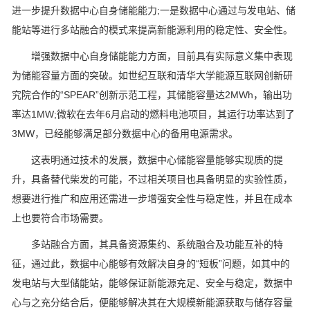
进一步提升数据中心自身储能能力;一是数据中心通过与发电站、储
能站等进行多站融合的模式来提高新能源利用的稳定性、安全性。
增强数据中心自身储能能力方面，目前具有实际意义集中表现
为储能容量方面的突破。如世纪互联和清华大学能源互联网创新研
究院合作的“SPEAR”创新示范工程，其储能容量达2MWh，输出功
率达1MW;微软在去年6月启动的燃料电池项目，其运行功率达到了
3MW，已经能够满足部分数据中心的备用电源需求。
这表明通过技术的发展，数据中心储能容量能够实现质的提
升，具备替代柴发的可能，不过相关项目也具备明显的实验性质，
想要进行推广和应用还需进一步增强安全性与稳定性，并且在成本
上也要符合市场需要。
多站融合方面，其具备资源集约、系统融合及功能互补的特
征，通过此，数据中心能够有效解决自身的“短板”问题，如其中的
发电站与大型储能站，能够保证新能源充足、安全与稳定，数据中
心与之充分结合后，便能够解决其在大规模新能源获取与储存容量