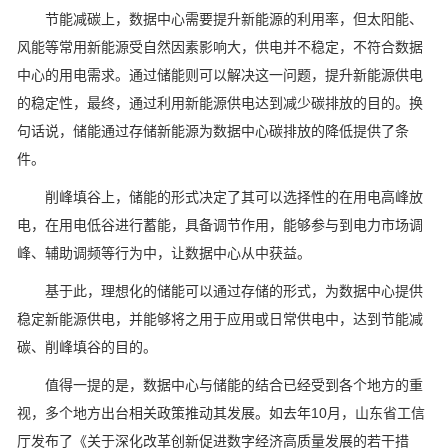
节能减碳上，数据中心需要提升新能源的利用率，但太阳能、
风能等常用新能源受自然因素影响大，供电并不稳定，不符合数据
中心的用电需求。通过储能则可以解决这一问题，提升新能源供电
的稳定性，最终，通过利用新能源供电达到减少碳排放的目的。换
句话说，储能通过存储新能源为数据中心碳排放的降低提供了条
件。
削峰填谷上，储能的形式决定了其可以选择性的在用电高峰放
电，在用电低谷进行蓄能，具备调节作用，能够参与到电力市场调
峰、辅助调频等行为中，让数据中心从中获益。
基于此，理想化的储能可以通过存储的形式，为数据中心提供
稳定新能源供电，并能够将之用于应用或日常供电中，达到节能减
碳、削峰填谷的目的。
值得一提的是，数据中心与储能的结合已经受到各个地方的重
视，多个地方出台相关政策推动其发展。如去年10月，山东省工信
厅发布了《关于深化改革创新促进数字经济高质量发展的若干措