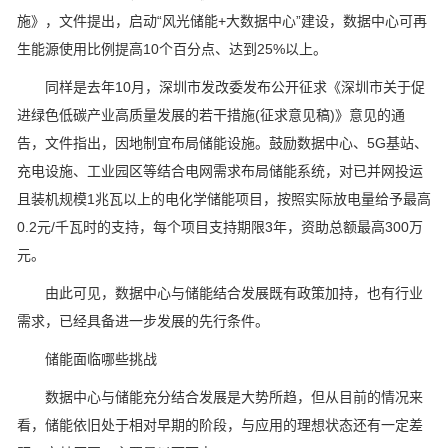
施》，文件提出，启动“风光储能+大数据中心”建设，数据中心可再
生能源使用比例提高10个百分点、达到25%以上。
同样是去年10月，深圳市发改委发布公开征求《深圳市关于促
进绿色低碳产业高质量发展的若干措施(征求意见稿)》意见的通
告，文件指出，因地制宜布局储能设施。鼓励数据中心、5G基站、
充电设施、工业园区等结合电网需求布局储能系统，对已并网投运
且装机规模1兆瓦以上的电化学储能项目，按照实际放电量给予最高
0.2元/千瓦时的支持，每个项目支持期限3年，资助总额最高300万
元。
由此可见，数据中心与储能结合发展既有政策加持，也有行业
需求，已经具备进一步发展的先行条件。
储能面临哪些挑战
数据中心与储能充分结合发展是大势所趋，但从目前的情况来
看，储能依旧处于相对早期的阶段，与应用的理想状态还有一定差