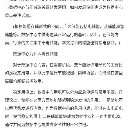
与数据中心节能减碳关系越发密切，如何发展储能也成为数据中心
重点关注话题。
(根据能量存储形式的不同，广义储能包括电储能、热储能和氢
储能等。数据中心中供电是其正常运行的基础，因此，在储能方
面，行业的关注集中于电储能，本文讨论的储能也特指电存储。)
数据中心为什么需要储能
对于数据中心而言，在当前阶段，变革能源供电形式的主要目
的是稳定用电，并以此来进行节能减碳、削峰填谷，而储能在这些
层面均能够发挥效用。
稳定用电上，数据中心用电可以分为应急电源与常用电源，在
理论上，储能在这两方面均能够起到稳定发电的作用。一是储能可
以替代柴发进行应急，作为数据中心的备用电源，能够在市电断电
时，提供稳定的供电;二是储能能够成为数据中心的一路主供电源，
通过并网为数据中心提供高安全性的日常供电。